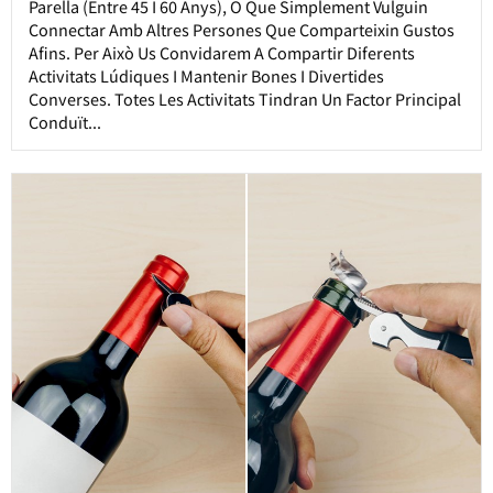
Parella (entre 45 I 60 Anys), O Que Simplement Vulguin
Connectar Amb Altres Persones Que Comparteixin Gustos
Afins. Per Això Us Convidarem A Compartir Diferents
Activitats Lúdiques I Mantenir Bones I Divertides
Converses. Totes Les Activitats Tindran Un Factor Principal
Conduït...