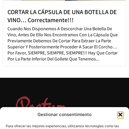
CORTAR LA CÁPSULA DE UNA BOTELLA DE
VINO… Correctamente!!!
Cuando Nos Disponemos A Descorchar Una Botella De
Vino, Antes De Ello Nos Encontramos Con La Cápsula Que
Previamente Debemos De Cortar Para Extraer La Parte
Superior Y Posteriormente Proceder A Sacar El Corcho…
Por Favor, SIEMPRE, SIEMPRE, SIEMPRE!!! Hay Que Cortar
Por La Parte Inferior Del Gollete Que Tenemos...
Gestionar consentimiento
Para ofrecer las mejores experiencias, utilizamos tecnologías como las