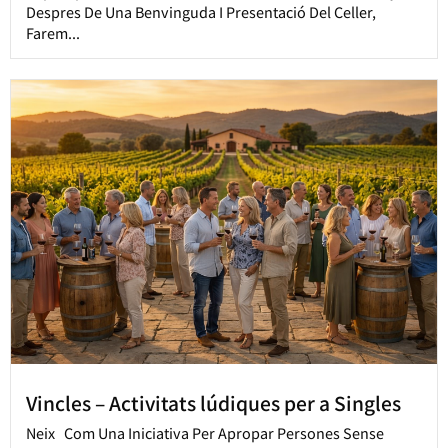
Despres De Una Benvinguda I Presentació Del Celler,
Farem...
Vincles – Activitats lúdiques per a Singles
Neix Com Una Iniciativa Per Apropar Persones Sense