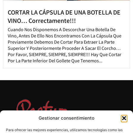
CORTAR LA CÁPSULA DE UNA BOTELLA DE
VINO… Correctamente!!!
Cuando Nos Disponemos A Descorchar Una Botella De
Vino, Antes De Ello Nos Encontramos Con La Cápsula Que
Previamente Debemos De Cortar Para Extraer La Parte
Superior Y Posteriormente Proceder A Sacar El Corcho…
Por Favor, SIEMPRE, SIEMPRE, SIEMPRE!!! Hay Que Cortar
Por La Parte Inferior Del Gollete Que Tenemos...
Gestionar consentimiento
Para ofrecer las mejores experiencias, utilizamos tecnologías como las