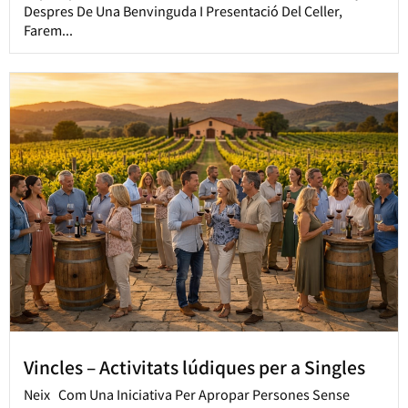
Despres De Una Benvinguda I Presentació Del Celler,
Farem...
Vincles – Activitats lúdiques per a Singles
Neix Com Una Iniciativa Per Apropar Persones Sense