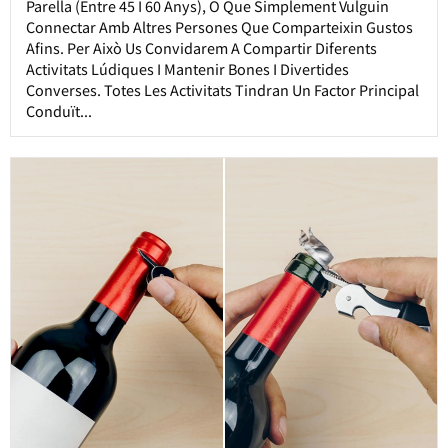
Parella (entre 45 I 60 Anys), O Que Simplement Vulguin
Connectar Amb Altres Persones Que Comparteixin Gustos
Afins. Per Això Us Convidarem A Compartir Diferents
Activitats Lúdiques I Mantenir Bones I Divertides
Converses. Totes Les Activitats Tindran Un Factor Principal
Conduït...